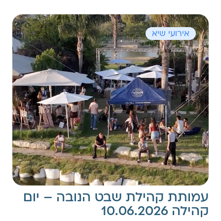
אירועי שיא
עמותת קהילת שבט הנובה – יום
קהילה 10.06.2026