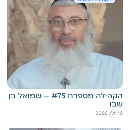
הקהילה מספרת #75 – שמואל בן
שבו
12 יולי, 2026