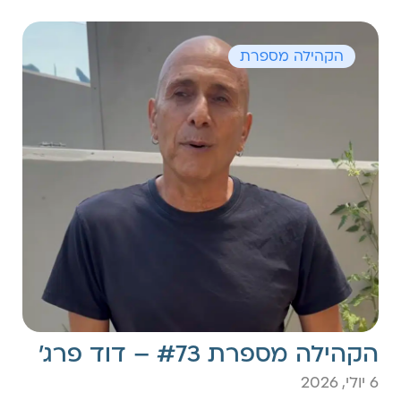
הקהילה מספרת
הקהילה מספרת #73 – דוד פרג׳
6 יולי, 2026