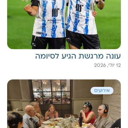
עונה מרגשת הגיע לסיומה
12 יולי, 2026
אירועים