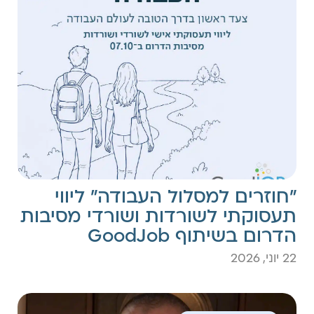
"חוזרים למסלול העבודה" ליווי
תעסוקתי לשורדות ושורדי מסיבות
הדרום בשיתוף GoodJob
22 יוני, 2026