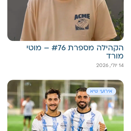
הקהילה מספרת #76 – מוטי
מורד
14 יולי, 2026
אירועי שיא