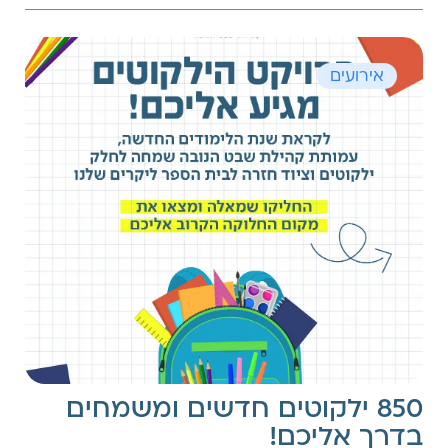
אירועים
850 ילקוטים חדשים ומשמחים
בדרך אליכם!