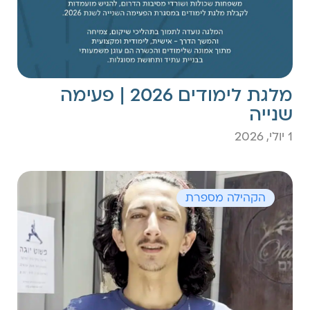
מלגת לימודים 2026 | פעימה
שנייה
1 יולי, 2026
הקהילה מספרת