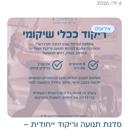
6 יולי, 2026
אירועים
סדנת תנועה וריקוד ייחודית –