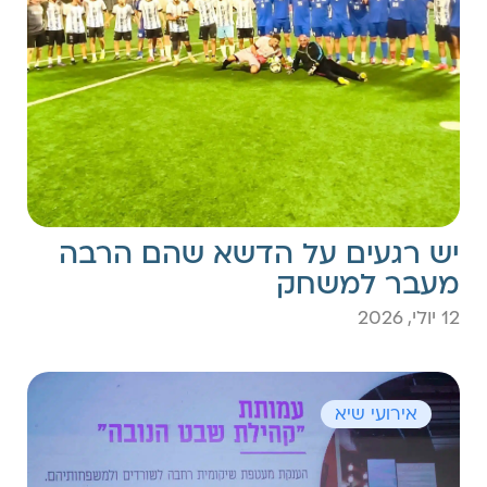
יש רגעים על הדשא שהם הרבה
מעבר למשחק
12 יולי, 2026
אירועי שיא