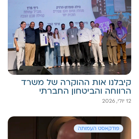
קיבלנו אות ההוקרה של משרד
הרווחה והביטחון החברתי
12 יולי, 2026
פודקאסט העמותה