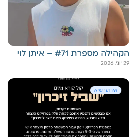
הקהילה מספרת #71 – איתן לוי
29 יוני, 2026
אירועי שיא