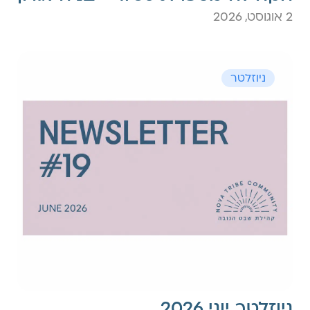
2 אוגוסט, 2026
ניוזלטר
ניוזלטר יוני 2026