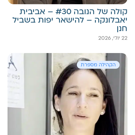
קולה של הנובה #30 – אביבית
יאבלונקה – להישאר יפות בשביל
חנן
22 יולי, 2026
הקהילה מספרת