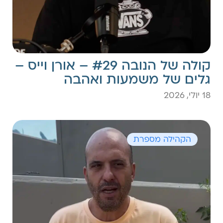
קולה של הנובה #29 – אורן וייס –
גלים של משמעות ואהבה
18 יולי, 2026
הקהילה מספרת