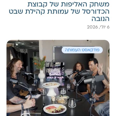
משחק האליפות של קבוצת
הכדורסל של עמותת קהילת שבט
הנובה
6 יולי, 2026
פודקאסט העמותה