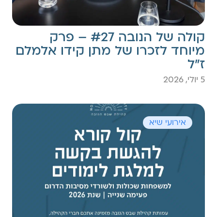
קולה של הנובה #27 – פרק
מיוחד לזכרו של מתן קידו אלמלם
ז״ל
5 יולי, 2026
אירועי שיא