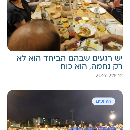
יש רגעים שבהם הביחד הוא לא
רק נחמה, הוא כוח
12 יולי, 2026
אירועים