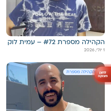
הקהילה מספרת #72 – עמית לוק
1 יולי, 2026
הקהילה מספרת
לחצן
מצוקה