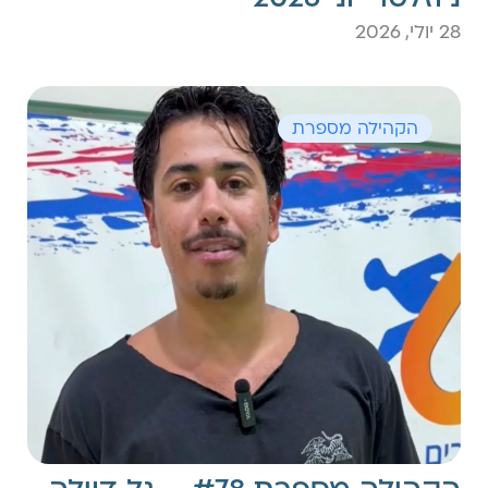
28 יולי, 2026
הקהילה מספרת