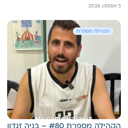
5 אוגוסט, 2026
הקהילה מספרת
הקהילה מספרת #80 – בניה זגדון