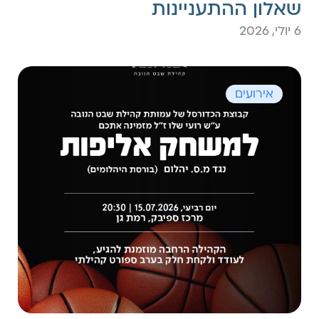
שאלון ההתעניינות
6 יולי, 2026
אירועים