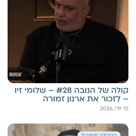
קולה של הנובה #28 – שלומי זיו
– לזכור את ארנון זמורה
12 יולי, 2026
הקהילה מספרת