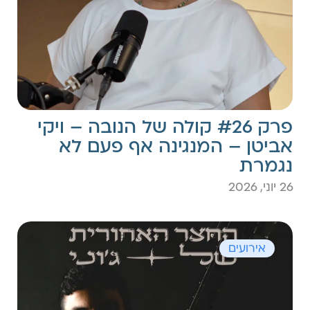
פרק #26 קולה של הנובה – ויקי
אביטן – המנגינה אף פעם לא
נגמרת
26 יוני, 2026
אירועים