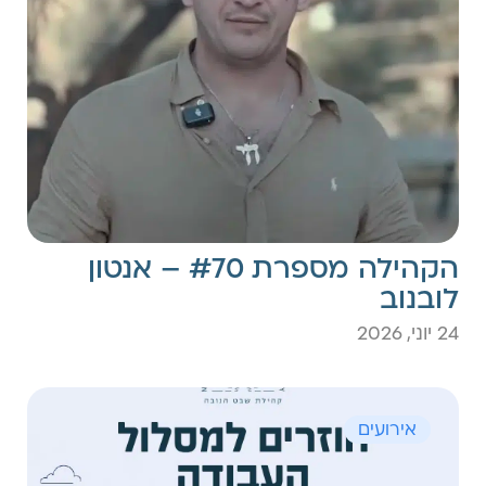
הקהילה מספרת #70 – אנטון
לובנוב
24 יוני, 2026
אירועים