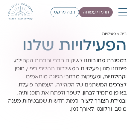
תרמו לעמותה
נובה מרקט
בית
>
פעילויות
הפעילויות שלנו
במסגרת מחויבותנו לשיקום חברי וחברות הקהילה,
פיתחנו מגוון פעילויות המשלבות תהליכי ריפוי, חוסן
וקהילתיות, ומעניקות מרחבי הפוגה מותאמים
לצרכים המשתנים של הקהילה. העמותה פועלת
באופן מתמיד לבחון, לשפר ולפתח את תוכניותיה,
ובמידת הצורך ליצור יוזמות חדשות שמבטיחות מענה
מיטבי ורלוונטי לאורך זמן.