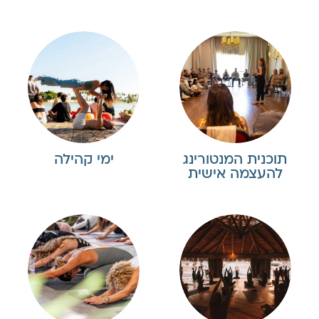
תוכנית המנטורינג
ימי קהילה
להעצמה אישית