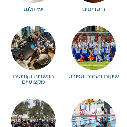
ריטריטים
ימי וולנס
שיקום בעזרת ספורט
הכשרות וקורסים
מקצועיים