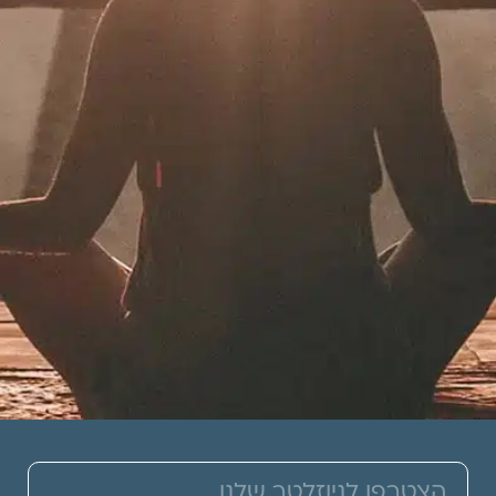
תרמו לעמותה