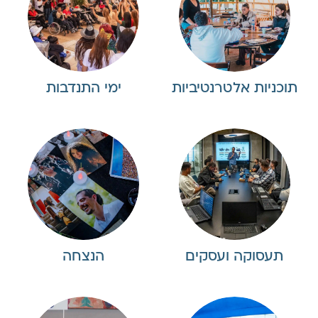
תוכניות אלטרנטיביות
ימי התנדבות
תעסוקה ועסקים
הנצחה