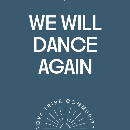
WE WILL
DANCE
AGAIN