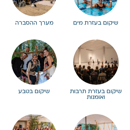
שיקום בעזרת מים
מערך ההסברה
שיקום בעזרת תרבות
שיקום בטבע
ואומנות