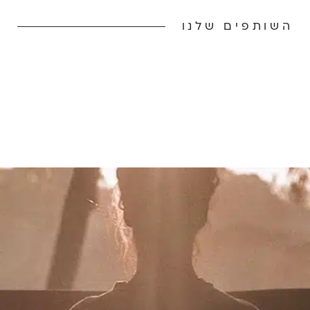
השותפים שלנו