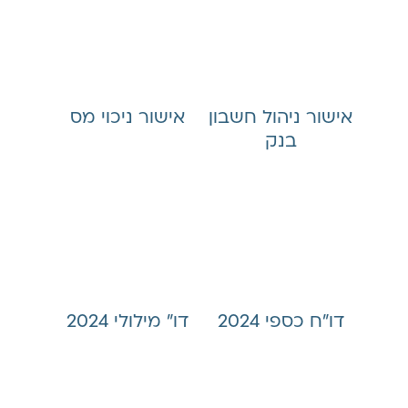
אישור ניהול חשבון
אישור ניכוי מס
בנק
דו״ח כספי 2024
דו״ מילולי 2024