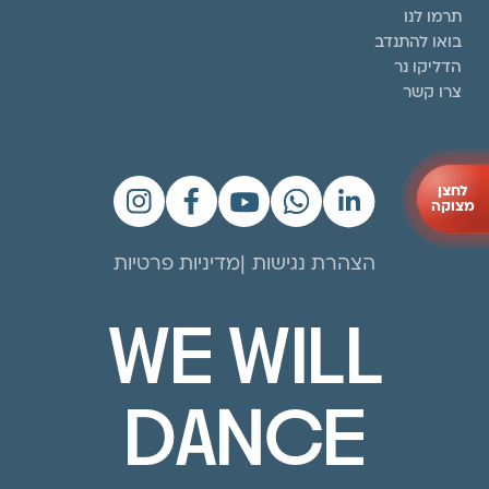
תרמו לנו
בואו להתנדב
הדליקו נר
צרו קשר
לחצן
מצוקה
הצהרת נגישות
מדיניות פרטיות
WE WILL
DANCE