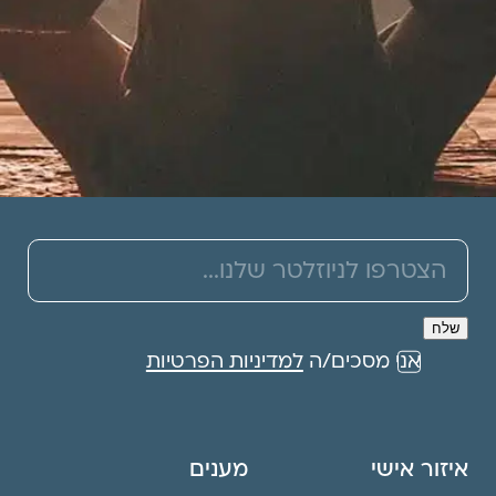
אני מסכים/ה
למדיניות הפרטיות
איזור אישי
מענים