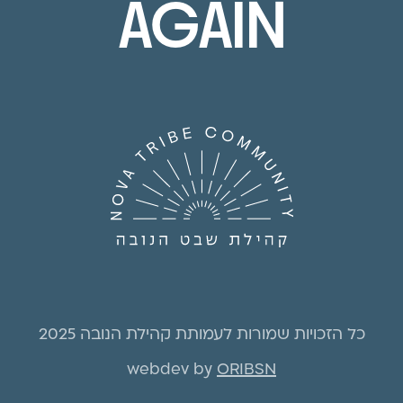
AGAIN
כל הזכויות שמורות לעמותת קהילת הנובה 2025
webdev by
ORIBSN