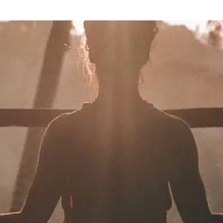
תרמו לעמותה