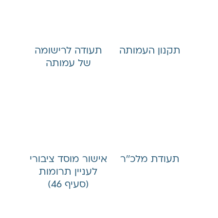
תקנון העמותה
תעודה לרישומה
של עמותה
תעודת מלכ׳׳ר
אישור מוסד ציבורי
לעניין תרומות
(סעיף 46)