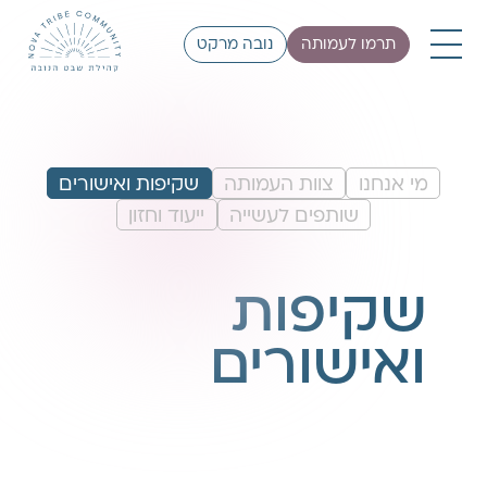
תרמו לעמותה
נובה מרקט
מי אנחנו
צוות העמותה
שקיפות ואישורים
שותפים לעשייה
ייעוד וחזון
שקיפות
ואישורים