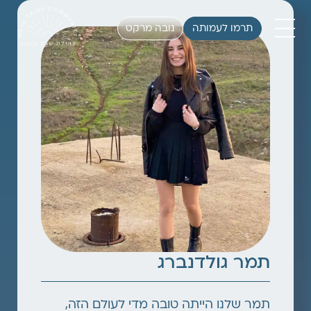
תרמו לעמותה
נובה מרקט
תמר גולדנברג
תמר שלנו הייתה טובה מדי לעולם הזה,