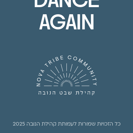
DANCE
AGAIN
כל הזכויות שמורות לעמותת קהילת הנובה 2025