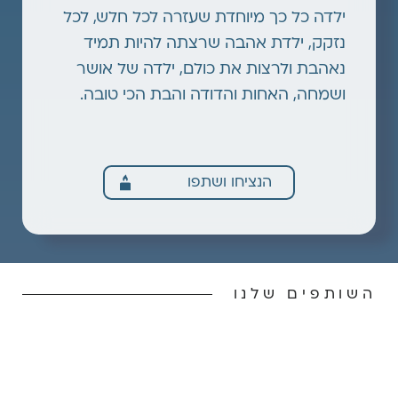
ילדה כל כך מיוחדת שעזרה לכל חלש, לכל
נזקק, ילדת אהבה שרצתה להיות תמיד
נאהבת ולרצות את כולם, ילדה של אושר
ושמחה, האחות והדודה והבת הכי טובה.
הנציחו ושתפו
השותפים שלנו