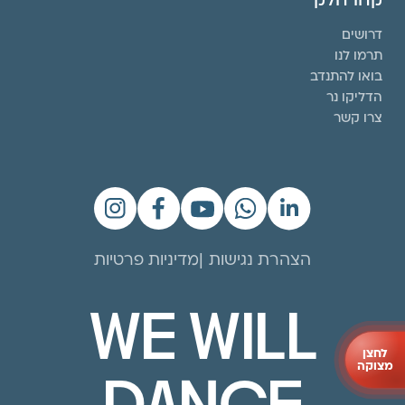
דרושים
תרמו לנו
בואו להתנדב
הדליקו נר
צרו קשר
הצהרת נגישות
מדיניות פרטיות
WE WILL
לחצן
מצוקה