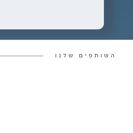
השותפים שלנו