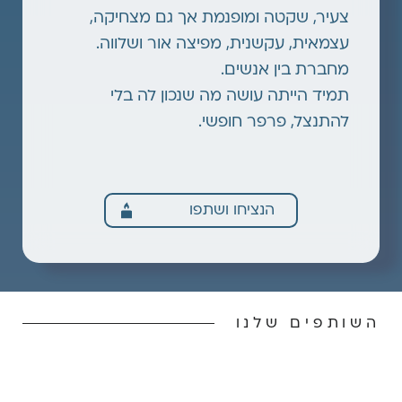
צעיר, שקטה ומופנמת אך גם מצחיקה,
עצמאית, עקשנית, מפיצה אור ושלווה.
מחברת בין אנשים.
תמיד הייתה עושה מה שנכון לה בלי
להתנצל, פרפר חופשי.
הנציחו ושתפו
השותפים שלנו