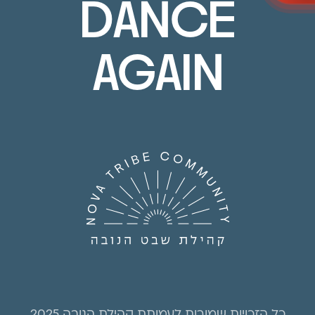
DANCE
AGAIN
כל הזכויות שמורות לעמותת קהילת הנובה 2025