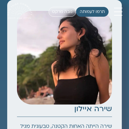
תרמו לעמותה
נובה מרקט
שירה איילון
שירה הייתה האחות הקטנה, טבעונית מגיל