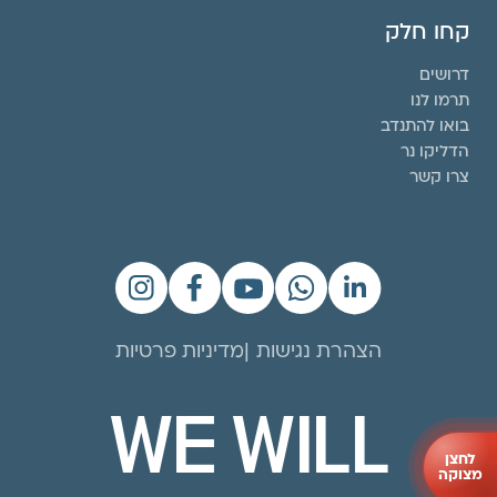
קחו חלק
דרושים
תרמו לנו
בואו להתנדב
הדליקו נר
צרו קשר
הצהרת נגישות
מדיניות פרטיות
WE WILL
לחצן
מצוקה