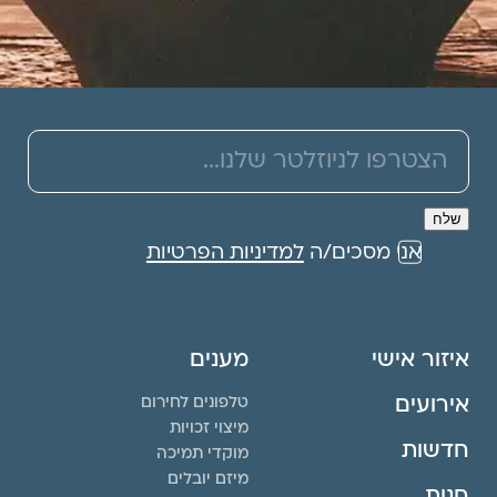
אני מסכים/ה
למדיניות הפרטיות
איזור אישי
מענים
אירועים
טלפונים לחירום
מיצוי זכויות
חדשות
מוקדי תמיכה
מיזם יובלים
חנות