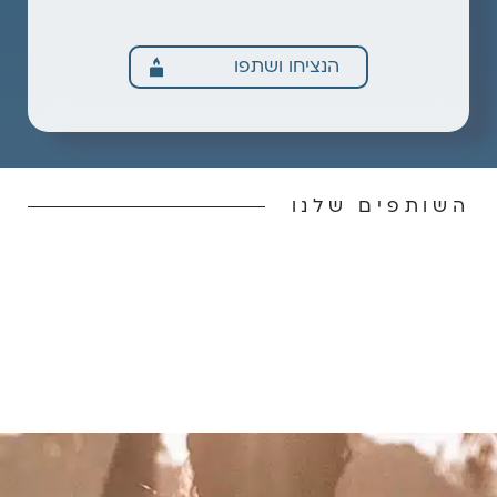
הנציחו ושתפו
השותפים שלנו