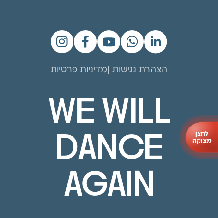
הצהרת נגישות
מדיניות פרטיות
WE WILL
לחצן
DANCE
מצוקה
AGAIN