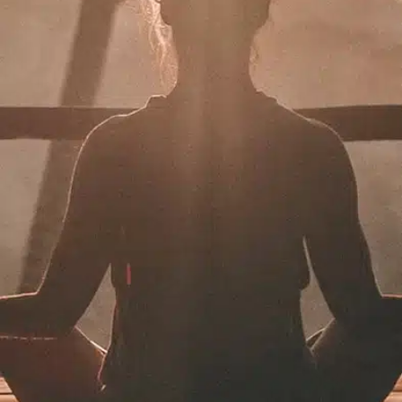
תרמו לעמותה