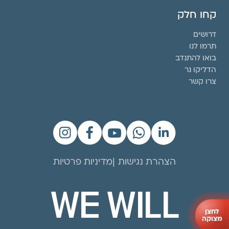
קחו חלק
דרושים
תרמו לנו
בואו להתנדב
הדליקו נר
צרו קשר
הצהרת נגישות
מדיניות פרטיות
WE WILL
לחצן
מצוקה