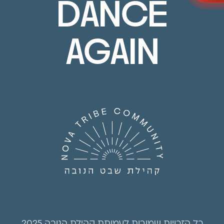
DANCE
AGAIN
כל הזכויות שמורות לעמותת קהילת הנובה 2025