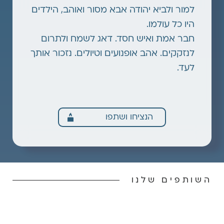
למור ולביא יהודה אבא מסור ואוהב, הילדים
היו כל עולמו.
חבר אמת ואיש חסד. דאג לשמח ולתרום
לנזקקים. אהב אופנועים וטיולים. נזכור אותך
לעד.
הנציחו ושתפו
השותפים שלנו