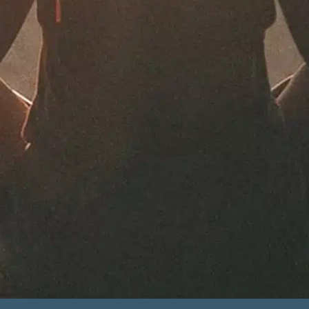
תרמו לעמותה