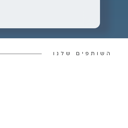
השותפים שלנו