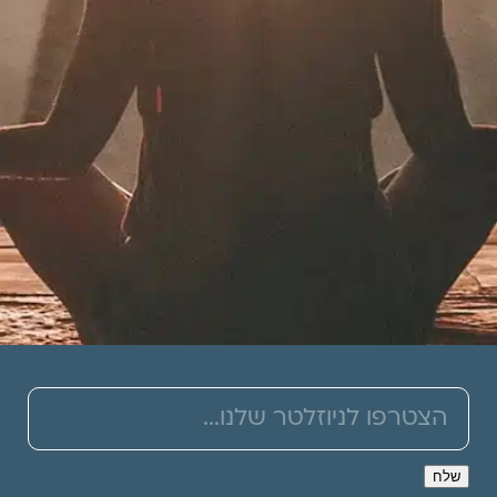
תרמו לעמותה