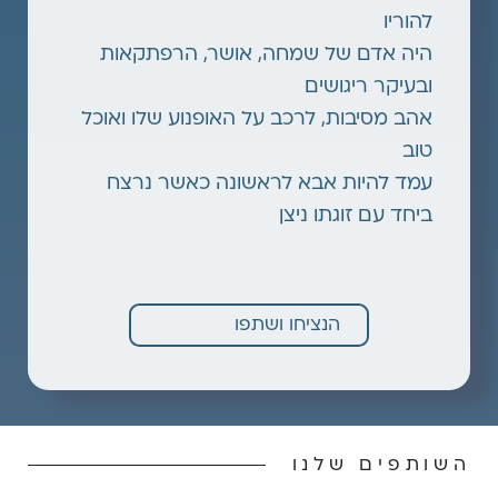
להוריו
היה אדם של שמחה, אושר, הרפתקאות
ובעיקר ריגושים
אהב מסיבות, לרכב על האופנוע שלו ואוכל
טוב
עמד להיות אבא לראשונה כאשר נרצח
ביחד עם זוגתו ניצן
הנציחו ושתפו
השותפים שלנו