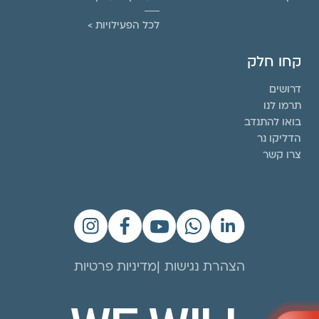
לכל הפעילויות >
קחו חלק
דרושים
תרמו לנו
בואו להתנדב
הדליקו נר
צרו קשר
הצהרת נגישות
מדיניות פרטיות