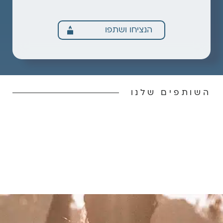
הנציחו ושתפו
השותפים שלנו