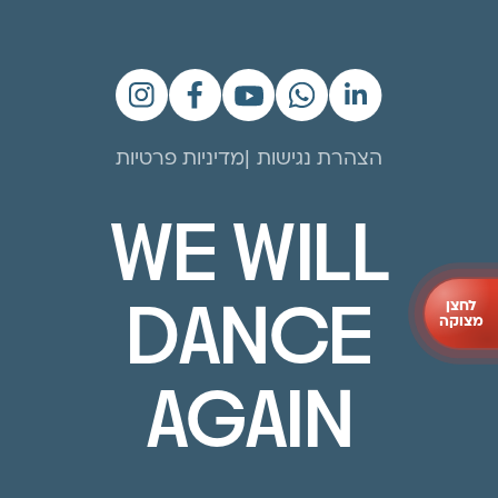
הצהרת נגישות
מדיניות פרטיות
WE WILL
לחצן
DANCE
מצוקה
AGAIN