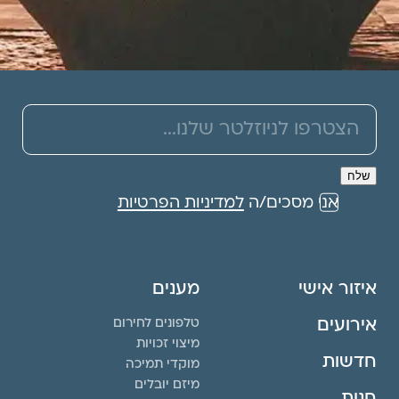
אני מסכים/ה
למדיניות הפרטיות
איזור אישי
מענים
אירועים
טלפונים לחירום
מיצוי זכויות
חדשות
מוקדי תמיכה
מיזם יובלים
חנות