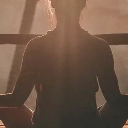
תרמו לעמותה