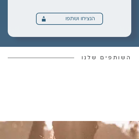
הנציחו ושתפו
השותפים שלנו