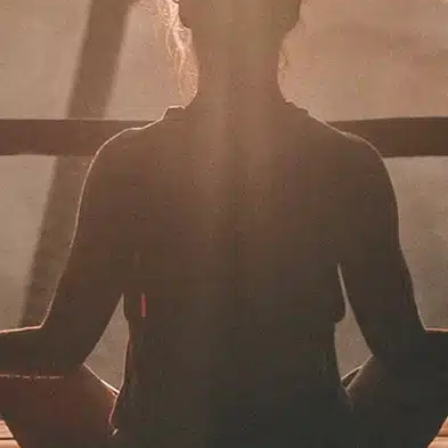
תרמו לעמותה