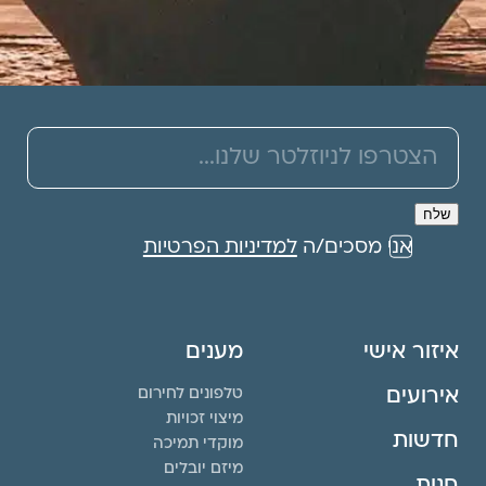
אני מסכים/ה
למדיניות הפרטיות
איזור אישי
מענים
אירועים
טלפונים לחירום
מיצוי זכויות
חדשות
מוקדי תמיכה
מיזם יובלים
חנות