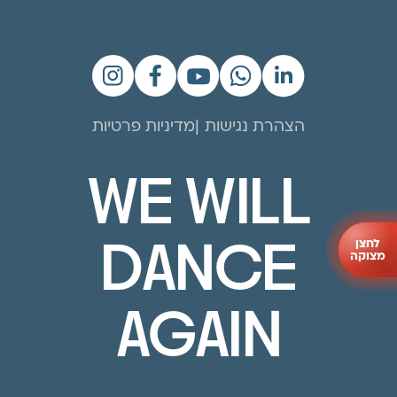
הצהרת נגישות
מדיניות פרטיות
WE WILL
לחצן
DANCE
מצוקה
AGAIN