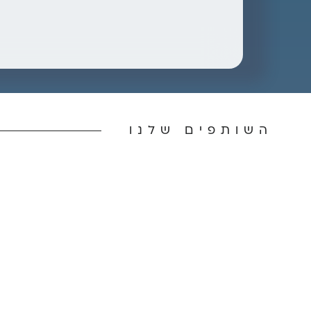
השותפים שלנו