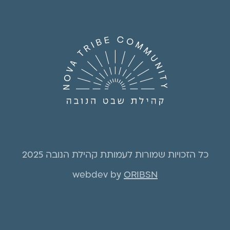
כל הזכויות שמורות לעמותת קהילת הנובה 2025
webdev by
ORIBSN