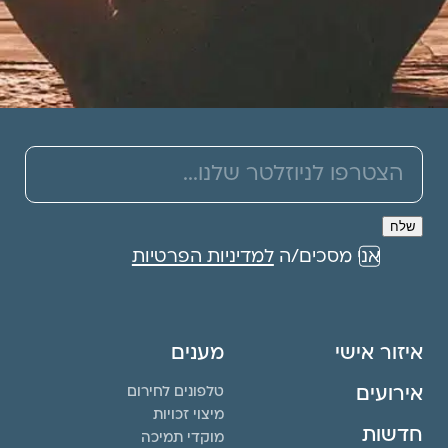
אני מסכים/ה
למדיניות הפרטיות
איזור אישי
מענים
אירועים
טלפונים לחירום
מיצוי זכויות
חדשות
מוקדי תמיכה