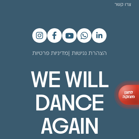
צרו קשר
הצהרת נגישות
מדיניות פרטיות
WE WILL
לחצן
DANCE
מצוקה
AGAIN