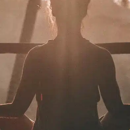
תרמו לעמותה