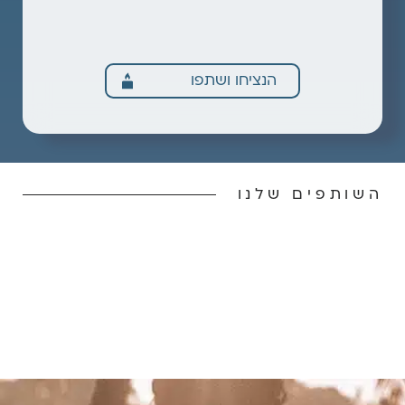
הנציחו ושתפו
השותפים שלנו