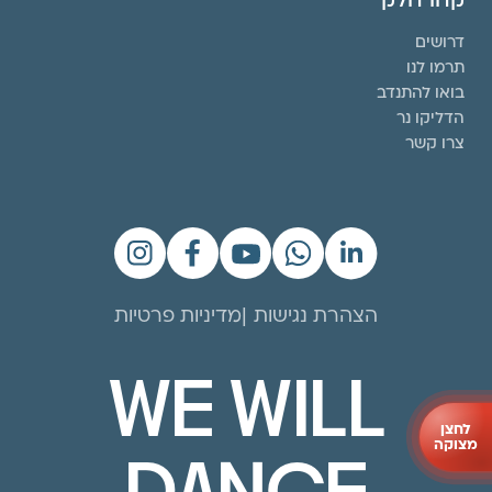
דרושים
תרמו לנו
בואו להתנדב
הדליקו נר
צרו קשר
הצהרת נגישות
מדיניות פרטיות
WE WILL
לחצן
מצוקה