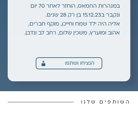
במנהרות החמאס, הוחזר לאחר 70 יום
ונקבר ב15.12.23 בן רק 28 שנים.
אליה היה ילד שמח וחייכן, מוקף חברים,
אהוב ומוערץ, משכין שלום, רחב לב ונדבן.
הנציחו ושתפו
השותפים שלנו