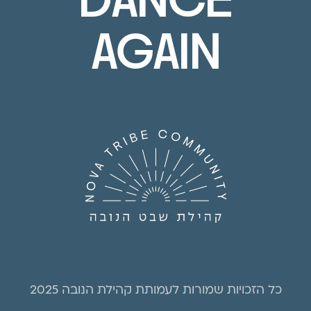
DANCE
AGAIN
כל הזכויות שמורות לעמותת קהילת הנובה 2025