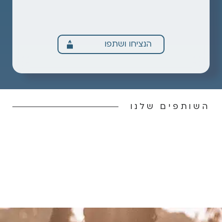
הנציחו ושתפו
השותפים שלנו