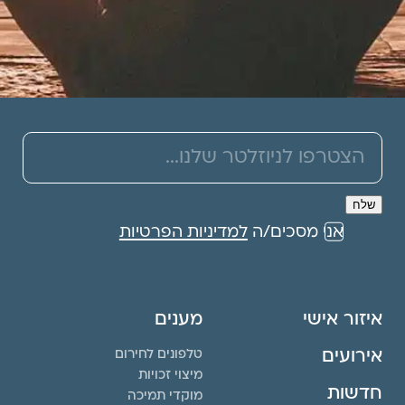
אני מסכים/ה
למדיניות הפרטיות
איזור אישי
מענים
אירועים
טלפונים לחירום
מיצוי זכויות
חדשות
מוקדי תמיכה