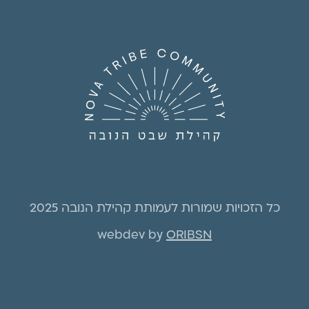
כל הזכויות שמורות לעמותת קהילת הנובה 2025
webdev by
ORIBSN