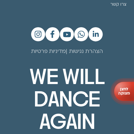
צרו קשר
הצהרת נגישות
מדיניות פרטיות
WE WILL
לחצן
DANCE
מצוקה
AGAIN