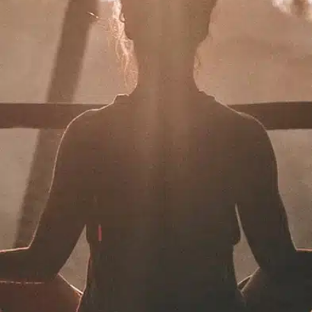
תרמו לעמותה