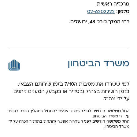
מרכזיה ראשית
טלפון:
02-6202222
רח׳ המלך ג׳ורג׳ 48, ירושלים.
משרד הביטחון
למי ששרדו את מסיבות ה7/10 בזמן שירותם הצבאי.
בזמן השירות בצה"ל (בסדיר או בקבע), המענים ניתנים
על ידי צה"ל.
החל משלושה חודשים לפני השחרור אפשר להתחיל בתהליך הכרה בנכות
על ידי משרד הביטחון.
החל משלושה חודשים לפני השחרור, אפשר להתחיל בתהליך הכרה על ידי
משרד הביטחון.