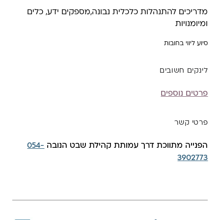
מדריכים להתנהלות כלכלית נבונה,מספקים ידע, כלים
ומיומנויות
סיוע ליווי בחובות
לינקים חשובים
פרטים נוספים
פרטי קשר
הפנייה מתווכת דרך עמותת קהילת שבט הנובה
054-
3902773