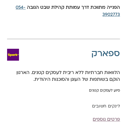
הפנייה מתווכת דרך עמותת קהילת שבט הנובה
054-
3902773
ספארק
הלוואות חברתיות ללא ריבית לעסקים קטנים. הארגון
הוקם בשותפות של העוגן והסוכנות היהודית.
סיוע לעסקים קטנים
לינקים חשובים
פרטים נוספים