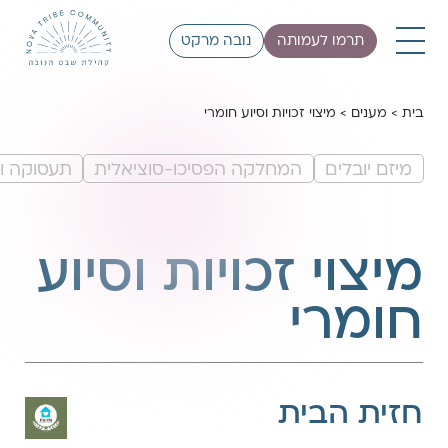
תרמו לעמותה
נובה מרקט
בית
>
מענים
>
מיצוי זכויות וסיוע חומרי
מיזם יובלים
המחלקה הפסיכו-סוציאלית
תעסוקה ו
מיצוי זכויות וסיוע
חומרי
חזית הבית