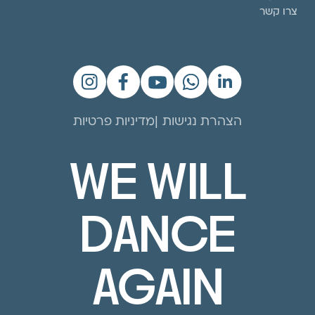
צרו קשר
הצהרת נגישות
מדיניות פרטיות
WE WILL
DANCE
AGAIN