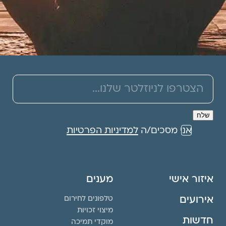
אני מסכים/ה
למדיניות הפרטיות
איזור אישי
מענים
אירועים
טלפונים לחירום
מיצוי זכויות
חדשות
מוקדי תמיכה