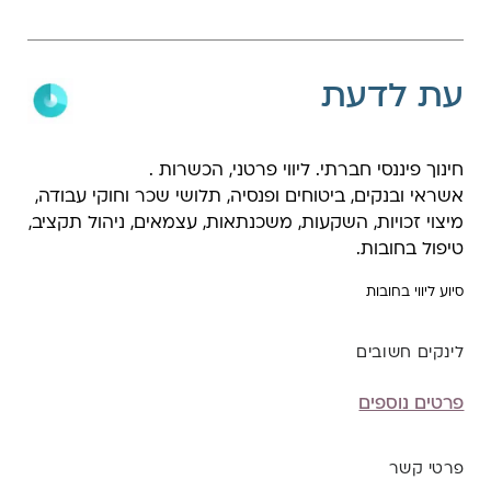
עת לדעת
חינוך פיננסי חברתי. ליווי פרטני, הכשרות .
אשראי ובנקים, ביטוחים ופנסיה, תלושי שכר וחוקי עבודה,
מיצוי זכויות, השקעות, משכנתאות, עצמאים, ניהול תקציב,
טיפול בחובות.
סיוע ליווי בחובות
לינקים חשובים
פרטים נוספים
פרטי קשר