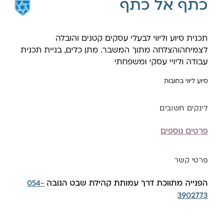
כתף אל כתף
תכנית סיוע וליווי לבעלי עסקים קטנים והובלה
לצמיחהוהצלחה מתוך המשבר. מתן כלים, בניית תכנית
עבודה וליויי עסקי ומשפחתי
סיוע ליווי בחובות
לינקים חשובים
פרטים נוספים
פרטי קשר
הפנייה מתווכת דרך עמותת קהילת שבט הנובה
054-
3902773