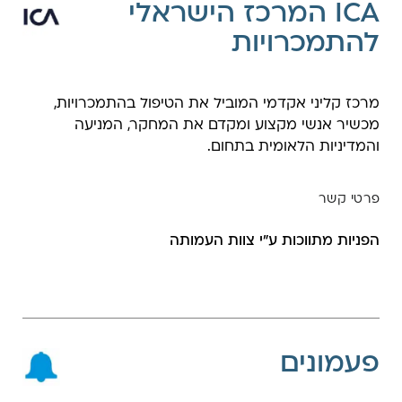
ICA המרכז הישראלי
להתמכרויות
מרכז קליני אקדמי המוביל את הטיפול בהתמכרויות,
מכשיר אנשי מקצוע ומקדם את המחקר, המניעה
והמדיניות הלאומית בתחום.
פרטי קשר
הפניות מתווכות ע"י צוות העמותה
פעמונים