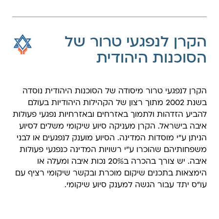
הקרן לנפגעי טרור של
הסוכנות היהודית
הקרן לנפגעי טרור מיסודה של הסוכנות היהודית נוסדה
בשנת 2002 מתוך רצון של הקהילות היהודיות בעולם
להביע הזדהות ולתמוך באזרחים ובאזרחיות נפגעי פעולות
איבה בישראל. הקרן מעניקה סיוע שיקומי משלים לסיוע
הניתן ע״י מוסדות המדינה. הסיוע מוענק לנפגעים או לבני
משפחותיהם שהוכרו ע”י רשויות המדינה כנפגעי פעולות
איבה. יש צורך בהכרה ב20% נכות איבה ומעלה או
הימצאות בתכנים שיקום מוכרת ובקשר שיקומי רציף עם
עו"ס יתד עבור הגשה למענק סיוע שיקומי.