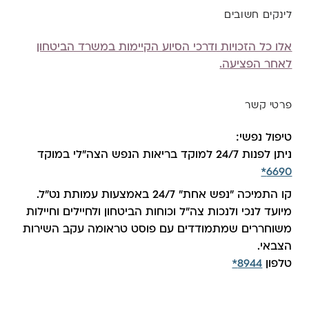
לינקים חשובים
אלו כל הזכויות ודרכי הסיוע הקיימות במשרד הביטחון
לאחר הפציעה.
פרטי קשר
טיפול נפשי:
ניתן לפנות 24/7 למוקד בריאות הנפש הצה"לי במוקד
6690*
קו התמיכה "נפש אחת" 24/7 באמצעות עמותת נט"ל.
מיועד לנכי ולנכות צה"ל וכוחות הביטחון ולחיילים וחיילות
משוחררים שמתמודדים עם פוסט טראומה עקב השירות
הצבאי.
טלפון
8944*