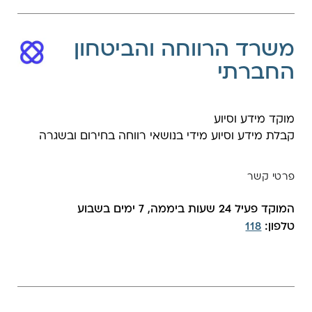
משרד הרווחה והביטחון
החברתי
מוקד מידע וסיוע
קבלת מידע וסיוע מידי בנושאי רווחה בחירום ובשגרה
פרטי קשר
המוקד פעיל 24 שעות ביממה, 7 ימים בשבוע
טלפון:
118