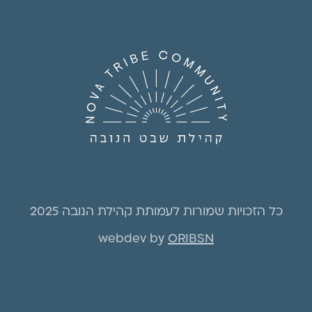
כל הזכויות שמורות לעמותת קהילת הנובה 2025
webdev by
ORIBSN