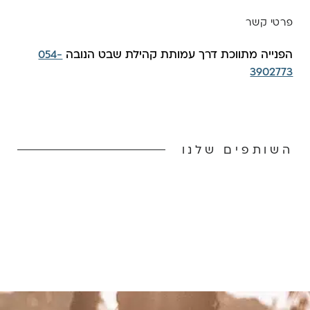
פרטי קשר
הפנייה מתווכת דרך עמותת קהילת שבט הנובה
054-
3902773
השותפים שלנו