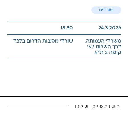
שורדים
18:30
24.3.2026
משרדי העמותה,
שורדי מסיבות הדרום בלבד
דרך השלום 7א'
קומה 2 ת"א
השותפים שלנו