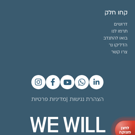
קחו חלק
דרושים
תרמו לנו
בואו להתנדב
הדליקו נר
צרו קשר
הצהרת נגישות
מדיניות פרטיות
WE WILL
לחצן
מצוקה