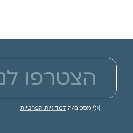
אני מסכים/ה
למדיניות הפרטיות