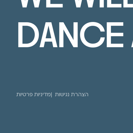
DANCE 
הצהרת נגישות
מדיניות פרטיות