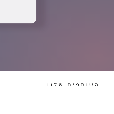
השותפים שלנו