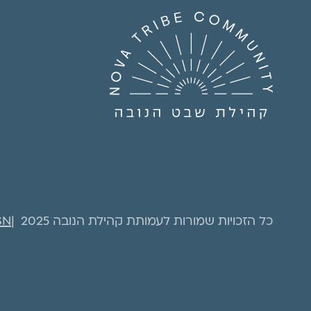
כל הזכויות שמורות לעמותת קהילת הנובה 2025
SN