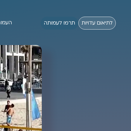
העמו
לתיאום עדויות
תרמו לעמותה