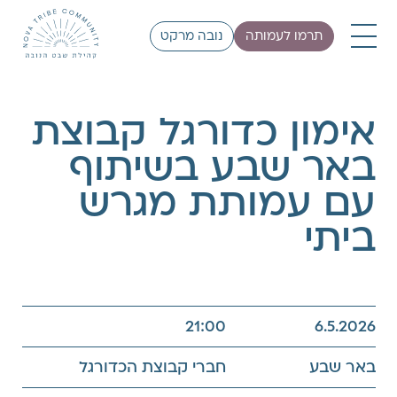
תרמו לעמותה
נובה מרקט
אימון כדורגל קבוצת
באר שבע בשיתוף
עם עמותת מגרש
ביתי
21:00
6.5.2026
באר שבע
חברי קבוצת הכדורגל