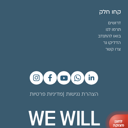
קחו חלק
דרושים
תרמו לנו
בואו להתנדב
הדליקו נר
צרו קשר
הצהרת נגישות
מדיניות פרטיות
WE WILL
לחצן
מצוקה