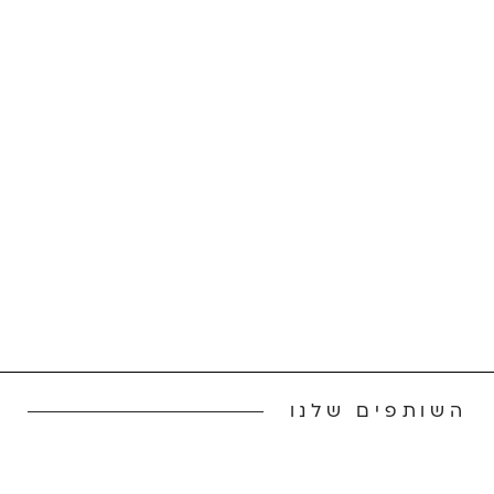
השותפים שלנו