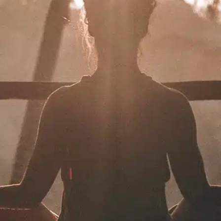
תרמו לעמותה