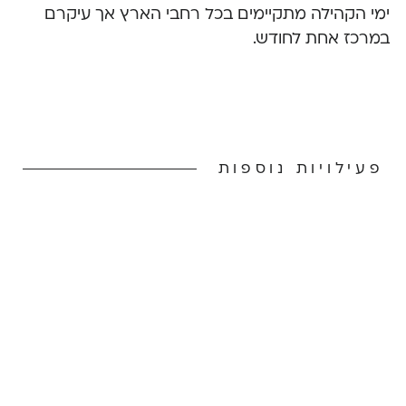
ימי הקהילה מתקיימים בכל רחבי הארץ אך עיקרם
במרכז אחת לחודש.
פעילויות נוספות