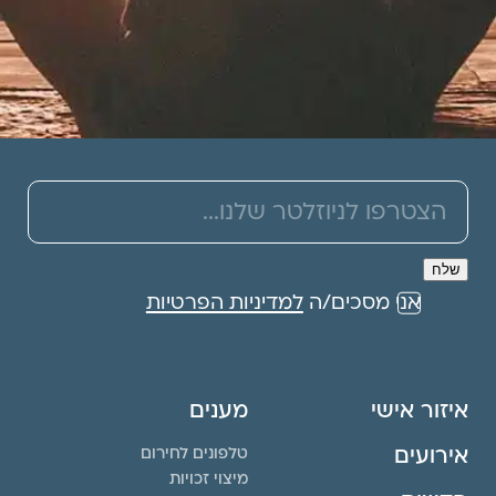
אני מסכים/ה
למדיניות הפרטיות
איזור אישי
מענים
אירועים
טלפונים לחירום
מיצוי זכויות