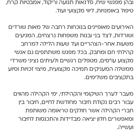
ובהן מפגשי שיח, סדנאות תנועה וריקוד, אמבטיות קרח,
טיפול באומנויות, ליווי מקצועי ועוד.
האירועים מאופיינים בנוכחות רחבה של מאות שורדים
ושורדות, לצד בני ובנות משפחות נרצחים, המגיעים
משעות אחר-הצהריים ועד שעות הלילה למרחב
קהילתי חם ומחבק. בכל מפגש משתתפים גם אנשי
מקצוע עו"סים, מטפלים רגשיים ולעיתים נציגי משרדי
ממשלה המעניקים תמיכה מקצועית, מיצוי זכויות וסיוע
בתקציבים משלימים.
מעבר לערך השיקומי והקהילתי, ימי הקהילה מהווים
עבור רבים נקודת חיבור מחודשת לחיים, חיבור בין
חברי הקהילה אשר חולקים טראומה משותפת
ומאפשרים חלון יציאה מבדידות והתכנסות לחיבור
ועשייה.