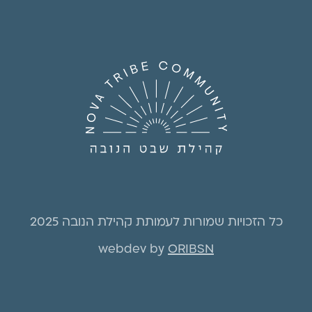
כל הזכויות שמורות לעמותת קהילת הנובה 2025
webdev by
ORIBSN