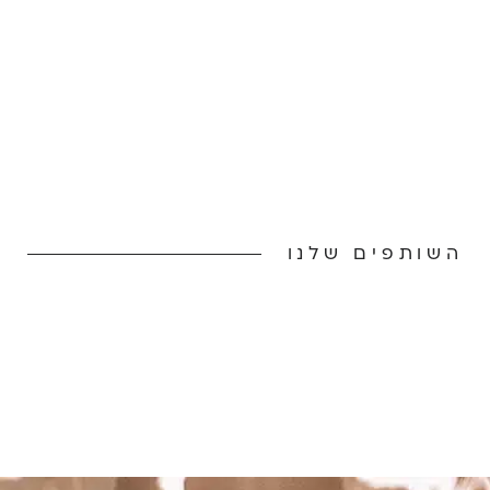
השותפים שלנו