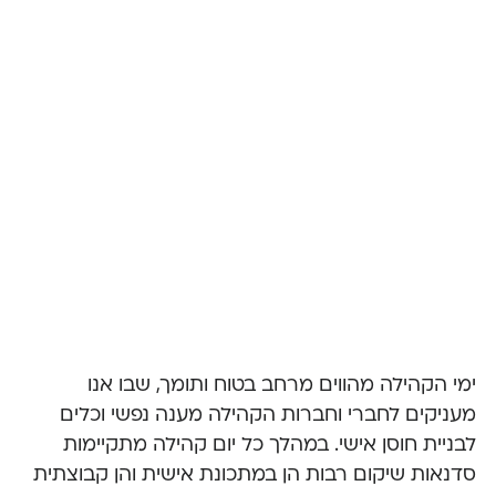
ימי הקהילה מהווים מרחב בטוח ותומך, שבו אנו
מעניקים לחברי וחברות הקהילה מענה נפשי וכלים
לבניית חוסן אישי. במהלך כל יום קהילה מתקיימות
סדנאות שיקום רבות הן במתכונת אישית והן קבוצתית