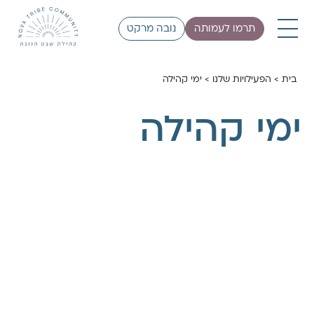
תרמו לעמותה
נובה מרקט
בית
>
הפעילויות שלנו
>
ימי קהילה
ימי קהילה