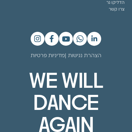
הדליקו נר
צרו קשר
הצהרת נגישות
מדיניות פרטיות
WE WILL
DANCE
AGAIN