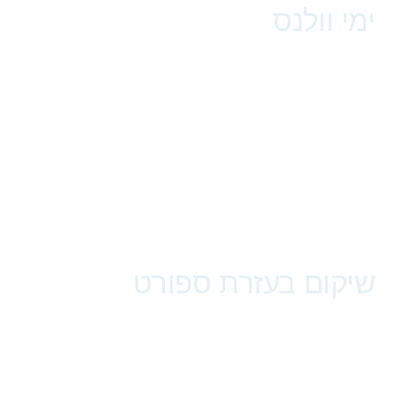
ימי וולנס
שיקום בעזרת ספורט