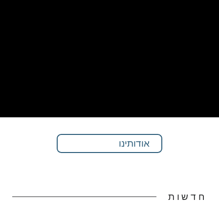
אודותינו
חדשות