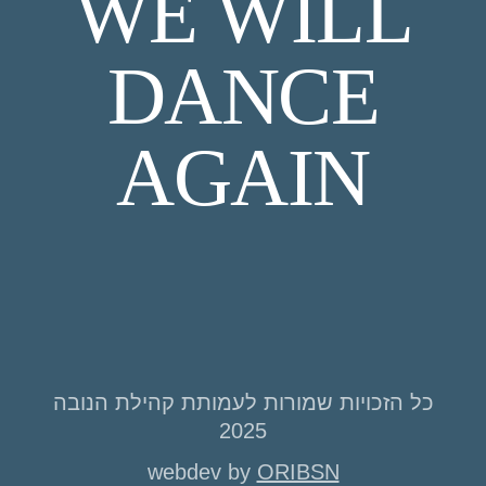
WE WILL
DANCE
AGAIN
כל הזכויות שמורות לעמותת קהילת הנובה
2025
webdev by
ORIBSN