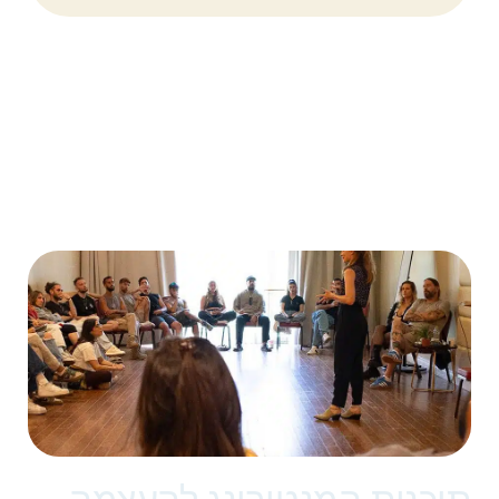
הפעילויות שלנו