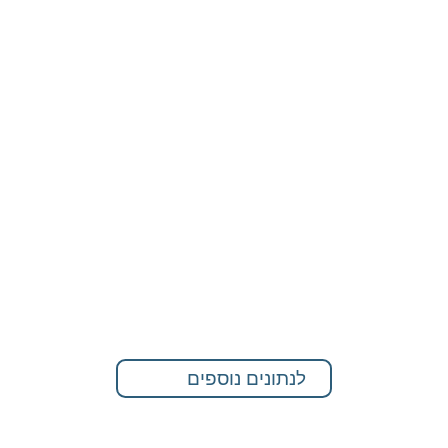
לנתונים נוספים