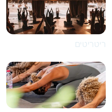
ריטריטים