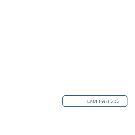
לכל האירועים