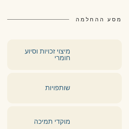
מסע ההחלמה
מיצוי זכויות וסיוע
חומרי
שותפויות
מוקדי תמיכה