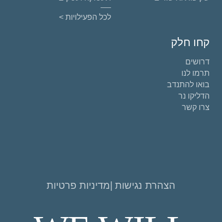
לכל הפעילויות >
קחו חלק
דרושים
תרמו לנו
בואו להתנדב
הדליקו נר
צרו קשר
הצהרת נגישות
מדיניות פרטיות