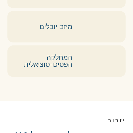
מיזם יובלים
המחלקה
הפסיכו-סוציאלית
יזכור