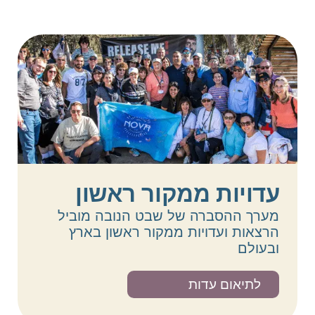
עדויות ממקור ראשון
מערך ההסברה של שבט הנובה מוביל
הרצאות ועדויות ממקור ראשון בארץ
ובעולם
לתיאום עדות