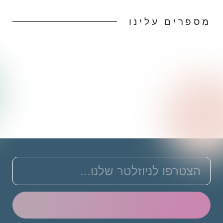
מספרים עלינו
שלח