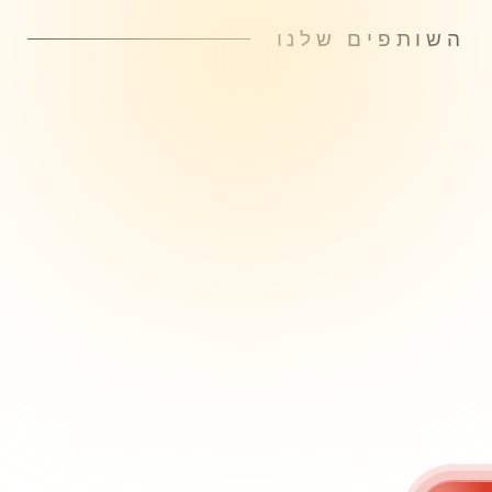
השותפים שלנו