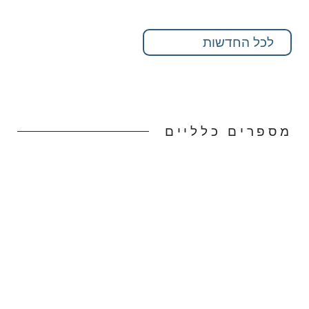
לכל החדשות
מספרים כלליים