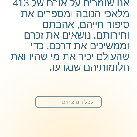
אנו שומרים על אורם של 413
מלאכי הנובה ומספרים את
סיפור חייהם, אהבתם
וחירותם. נושאים את זכרם
וממשיכים את דרכם, כדי
שהעולם יכיר את מי שהיו ואת
חלומותיהם שנגדעו.
לכל הנרצחים