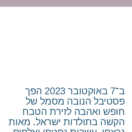
ב־‎7‏ באוקטובר ‎2023‏ הפך
פסטיבל הנובה מסמל של
חופש ואהבה לזירת הטבח
הקשה בתולדות ישראל.‏ מאות