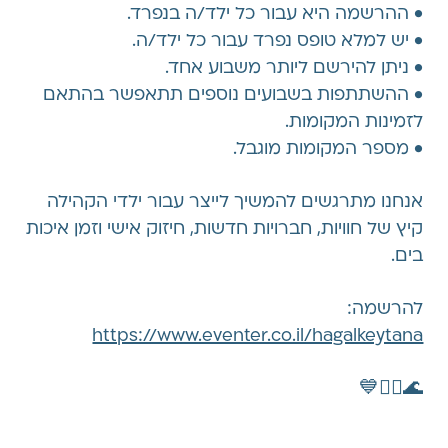
•⁠ ⁠ההרשמה היא עבור כל ילד/ה בנפרד.
•⁠ ⁠יש למלא טופס נפרד עבור כל ילד/ה.
•⁠ ⁠ניתן להירשם ליותר משבוע אחד.
•⁠ ⁠ההשתתפות בשבועים נוספים תתאפשר בהתאם
לזמינות המקומות.
•⁠ ⁠מספר המקומות מוגבל.
אנחנו מתרגשים להמשיך לייצר עבור ילדי הקהילה
קיץ של חוויות, חברויות חדשות, חיזוק אישי וזמן איכות
בים.
להרשמה:
https://www.eventer.co.il/hagalkeytana
🌊🏄‍♀️💙