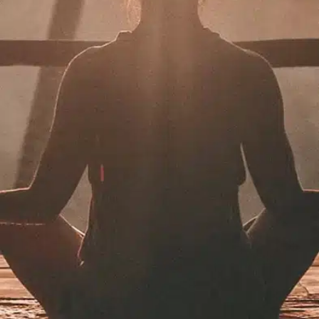
תרמו לעמותה