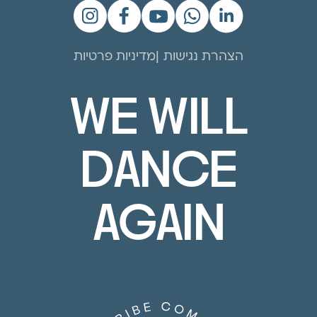
הצהרת נגישות
מדיניות פרטיות
WE WILL
DANCE
AGAIN