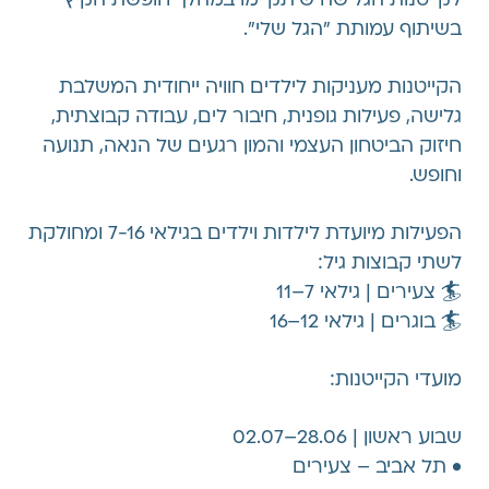
בשיתוף עמותת "הגל שלי".
הקייטנות מעניקות לילדים חוויה ייחודית המשלבת
גלישה, פעילות גופנית, חיבור לים, עבודה קבוצתית,
חיזוק הביטחון העצמי והמון רגעים של הנאה, תנועה
וחופש.
הפעילות מיועדת לילדות וילדים בגילאי 7-16 ומחולקת
לשתי קבוצות גיל:
🏄 צעירים | גילאי 7–11
🏄 בוגרים | גילאי 12–16
מועדי הקייטנות:
שבוע ראשון | 28.06–02.07
•⁠ ⁠תל אביב – צעירים