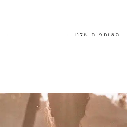
השותפים שלנו