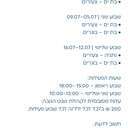
•⁠ ⁠בת ים – צעירים
שבוע שני | 05.07–09.07
•⁠ ⁠בת ים – צעירים
•⁠ ⁠בת ים – בוגרים
שבוע שלישי | 12.07–16.07
•⁠ ⁠נתניה – צעירים
•⁠ ⁠בת ים – בוגרים
שעות הפעילות:
שבוע ראשון – 15:00 -18:00
שבוע שני ושלישי – 10:00-13:00
עלות מסובסדת לקהילת שבט הנובה:
200 ₪ בלבד לכל ילד/ה לכל שבוע פעילות.
חשוב לדעת: