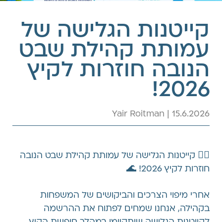
קייטנות הגלישה של
עמותת קהילת שבט
הנובה חוזרות לקיץ
2026!
Yair Roitman | 15.6.2026
🏄‍♂️ קייטנות הגלישה של עמותת קהילת שבט הנובה
חוזרות לקיץ 2026! 🌊
אחרי מיפוי הצרכים והביקושים של המשפחות
בקהילה, אנחנו שמחים לפתוח את ההרשמה
לקייטנות הגלישה שיתקיימו במהלך חופשת הקיץ