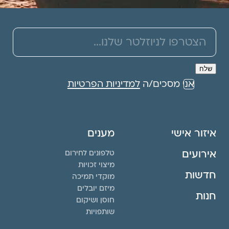
אני מסכים/ה
למדיניות הפרטיות
איזור אישי
מענים
אירועים
טלפונים לחירום
מיצוי זכויות
חדשות
מוקדי תמיכה
מיזם יובלים
חנות
חוסן ושיקום
שותפויות