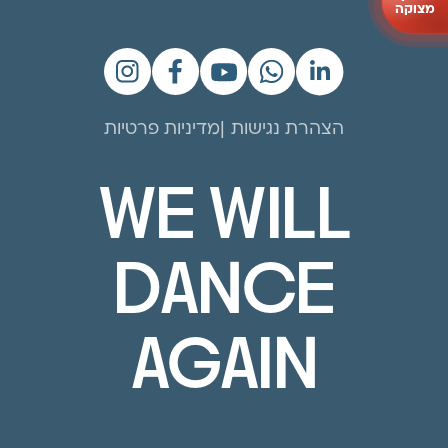
מצוקה
הצהרת נגישות
מדיניות פרטיות
WE WILL
DANCE
AGAIN