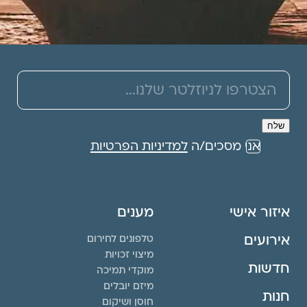
אני מסכים/ה
למדיניות הפרטיות
איזור אישי
מענים
אירועים
טלפונים לחירום
מיצוי זכויות
חדשות
מוקדי תמיכה
מיזם יובלים
חנות
חוסן ושיקום