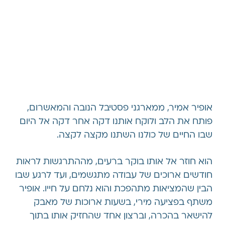
אופיר אמיר, ממארגני פסטיבל הנובה והמאשרום,
פותח את הלב ולוקח אותנו דקה אחר דקה אל היום
שבו החיים של כולנו השתנו מקצה לקצה.
הוא חוזר אל אותו בוקר ברעים, מההתרגשות לראות
חודשים ארוכים של עבודה מתגשמים, ועד לרגע שבו
הבין שהמציאות מתהפכת והוא נלחם על חייו. אופיר
משתף בפציעה מירי, בשעות ארוכות של מאבק
להישאר בהכרה, וברצון אחד שהחזיק אותו בתוך