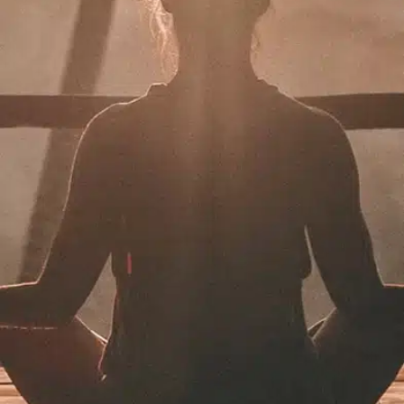
תרמו לעמותה