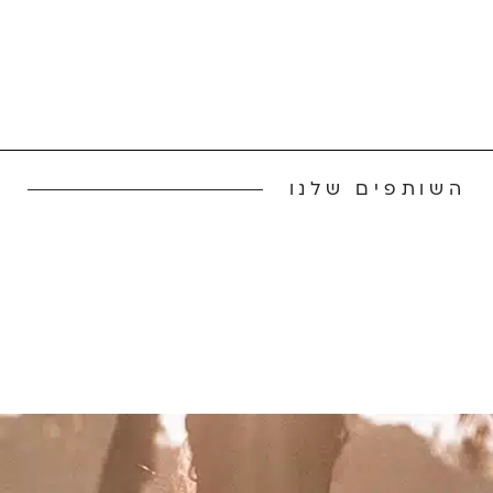
השותפים שלנו