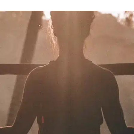
תרמו לעמותה