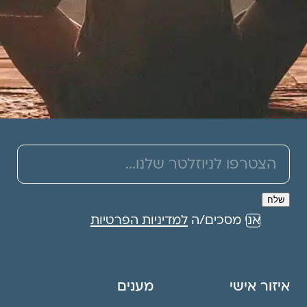
אני מסכים/ה
למדיניות הפרטיות
איזור אישי
מענים