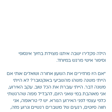
הילה פקלירו ישבה איתנו מצוידת בחיוך אינסופי
וסיפור אישי מרגש במיוחד.
“אם היו מחזירים את השעון אחורה ושואלים אותי אם
הייתי משנה משהו מהשביעי באוקטובר? לא הייתי
משנה דבר. הייתי עוברת את הכל שוב. עקב האירוע,
אני מאוהבת במי שאני היום, להבדיל ממה שהרגשתי
כלפי עצמי לפני האירוע הנורא. יש לי טראומה, אני
חווה סיוטים, רגעים של משברים רגשיים וגרוע מזה,