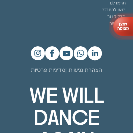
תרמו לנו
בואו להתנדב
הדליקו נר
צרו קשר
לחצן
מצוקה
הצהרת נגישות
מדיניות פרטיות
WE WILL
DANCE