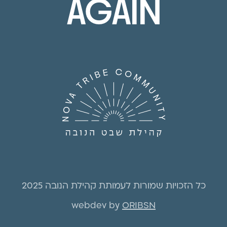
AGAIN
כל הזכויות שמורות לעמותת קהילת הנובה 2025
webdev by
ORIBSN