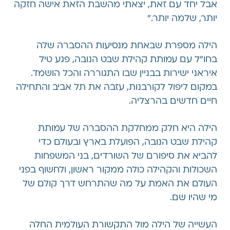
אבל יחד עם זאת, יצאתי מהשבת הזאת אישה חזקה
יותר, שלמה יותר.”
הילה מספרת שבאחת מנסיעות ההסברה שלה
בחו”ל עם עמותת קהילת שבט הנובה, פגע טיל
איראני ישירות בבניין שבו התגוררה והכל הושמד.
במקום ליפול לקורבנות, עזבה את תל אביב והתחילה
חיים חדשים בהרצליה.
הילה היא חלק ממחלקת ההסברה של עמותת
קהילת שבט הנובה, הפועלת בארץ ובעולם כדי
להביא את סיפורם של השורדים, בני המשפחות
השכולות והקהילה כולה ממקור ראשון, ולחשוף בפני
העולם את האמת על מה שהתרחש דרך קולם של
מי שהיו שם.
העשייה של הילה מול התקשורת העולמית החלה