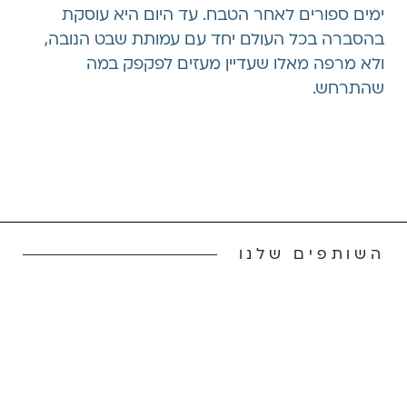
ימים ספורים לאחר הטבח. עד היום היא עוסקת
בהסברה בכל העולם יחד עם עמותת שבט הנובה,
ולא מרפה מאלו שעדיין מעזים לפקפק במה
שהתרחש.
השותפים שלנו