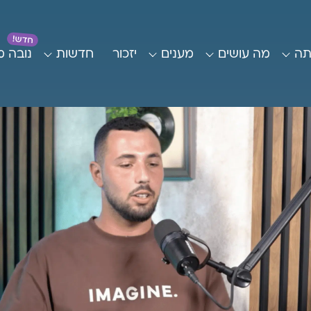
תה
מה עושים
מענים
יזכור
חדשות
נובה 