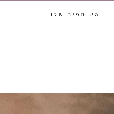
השותפים שלנו