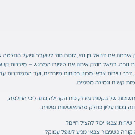
אירחנו את דניאל בן גוזי, לוחם חוד לשעבר ופועל החלמה 
 נובה. דניאל חולק איתנו את סיפורו המרגש – מילדות קש
, דרך שירות צבאי מכונן בכוחות מיוחדים, ועד התמודדות עם
ות קשות וגמילה מסמים.
חשיבות של בקשת עזרה, כוח הקהילה בתהליכי החלמה,
נה בכוח עליון כחלק מהתאוששות נפשית.
 שירות צבאי יכול להציל חיים?
קורה כשגיבור צבאי מגיע לשפל עמוק?