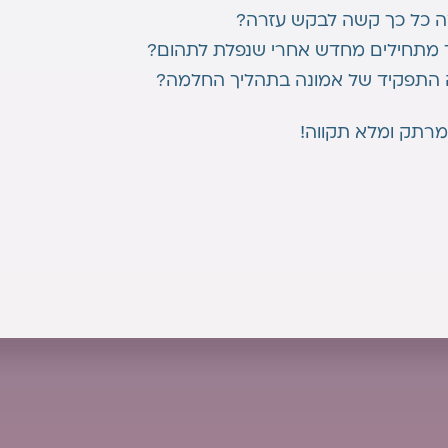
 כל כך קשה לבקש עזרה?
 מתחילים מחדש אחרי שנפלת לתהום?
 התפקיד של אמונה בתהליך החלמה?
רתק ומלא תקווה!