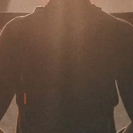
תרמו לעמותה