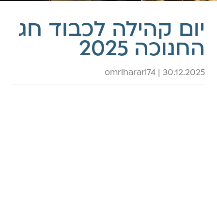
יום קהילה לכבוד חג
החנוכה 2025
omriharari74 | 30.12.2025