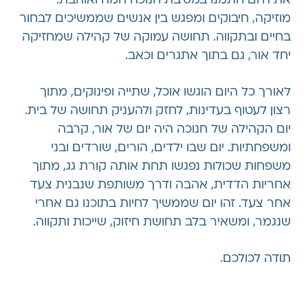
מוזיקה, חיבוקים ומפגש בין אנשים שממשיכים לבחור
בחיים ובתקווה. תחושה עמוקה של קהילה שמחזיקה
יחד אור, גם בתוך אתגרים וכאב.
לאורך כל היום הוגשו אוכל, שתייה ופינוקים, מתוך
רצון לעטוף בעדינות, לחזק ולהעניק תחושה של בית.
יום הקהילה של חנוכה היה יום של אור, קרבה
ומשפחתיות. יום שבו ילדים, הורים, שורדים ובני
משפחות שכולות נפגשו תחת אותה קורת גג, מתוך
אחריות הדדית, אהבה ודרך משותפת שנבנית צעד
אחר צעד. זהו יום שממשיך לחיות בתוכנו גם אחרי
שנגמר, ומשאיר בלב תחושת חיזוק, שייכות ותקווה.
תודה לכולכם.