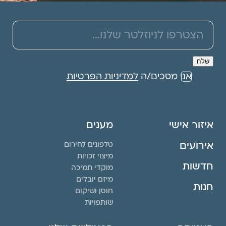
אני מסכים/ה
למדיניות הפרטיות
איזור אישי
מענים
אירועים
טלפונים לחירום
מיצוי זכויות
חדשות
מוקדי תמיכה
מיזם יובלים
חנות
חוסן ושיקום
שותפויות