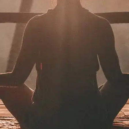
תרמו לעמותה