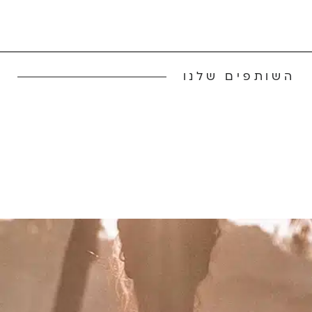
השותפים שלנו