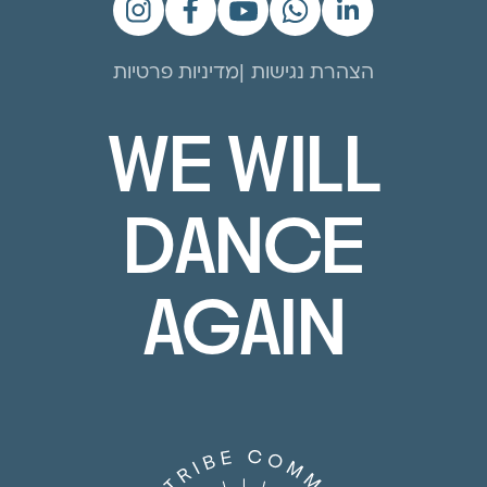
הצהרת נגישות
מדיניות פרטיות
WE WILL
DANCE
AGAIN