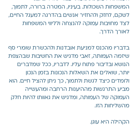
המשפחות השכולות. בעיניו, המטרה ברורה, לתמוך,
לשקם, לחזק ולהחזיר אנשים בהדרגה למעגל החיים,
לצד מחויבות עמוקה להנצחה ולליווי המשפחות
לאורך הדרך.
בדבריו מהכנס למניעת אובדנות ולהכשרת שומרי סף
שיזמה העמותה, זאבי מדגיש את החשיבות שבהצפת
הנושא ובדיבור פתוח עליו. לדבריו, ככל שמדברים
יותר, שואלים את השאלות הנכונות בזמן הנכון
ולומדים כיצד לגשת ולתמוך, כך ניתן להציל חיים. הוא
מביע התרגשות מההיענות הרחבה ומהעשייה
העמוקה של העמותה, ומדגיש את גאוותו להיות חלק
מהשליחות הזו.
הקהילה היא עוגן.