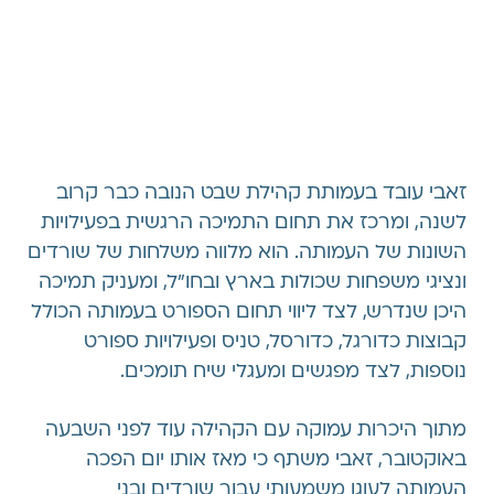
זאבי עובד בעמותת קהילת שבט הנובה כבר קרוב
לשנה, ומרכז את תחום התמיכה הרגשית בפעילויות
השונות של העמותה. הוא מלווה משלחות של שורדים
ונציגי משפחות שכולות בארץ ובחו״ל, ומעניק תמיכה
היכן שנדרש, לצד ליווי תחום הספורט בעמותה הכולל
קבוצות כדורגל, כדורסל, טניס ופעילויות ספורט
נוספות, לצד מפגשים ומעגלי שיח תומכים.
מתוך היכרות עמוקה עם הקהילה עוד לפני השבעה
באוקטובר, זאבי משתף כי מאז אותו יום הפכה
העמותה לעוגן משמעותי עבור שורדים ובני