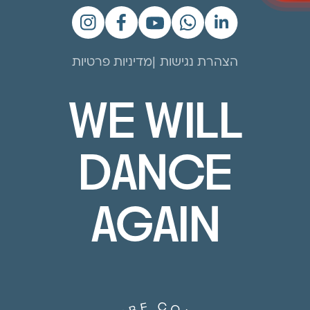
הצהרת נגישות
מדיניות פרטיות
WE WILL
DANCE
AGAIN