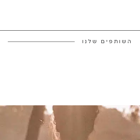
השותפים שלנו