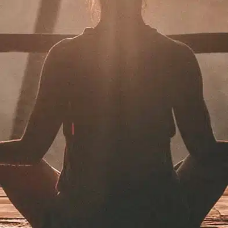
תרמו לעמותה