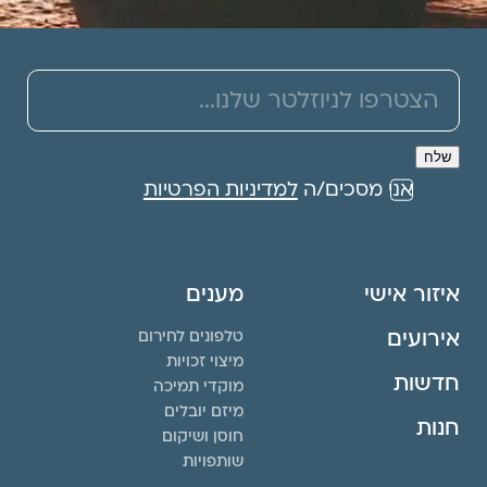
אני מסכים/ה
למדיניות הפרטיות
איזור אישי
מענים
אירועים
טלפונים לחירום
מיצוי זכויות
חדשות
מוקדי תמיכה
מיזם יובלים
חנות
חוסן ושיקום
שותפויות